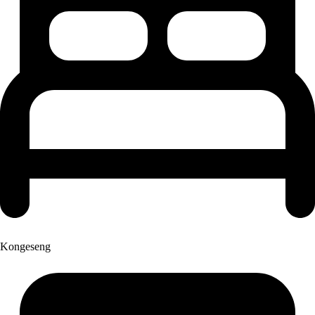
Kongeseng