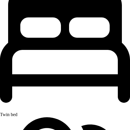
Twin bed