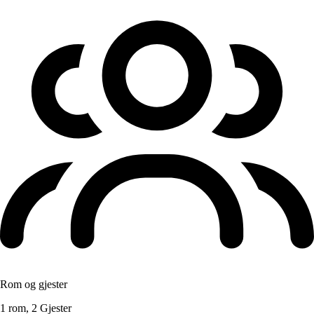
Rom og gjester
1 rom, 2 Gjester