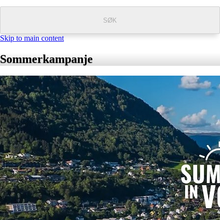
SØK
Skip to main content
Sommerkampanje