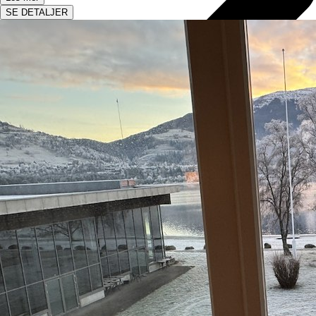
SE DETALJER