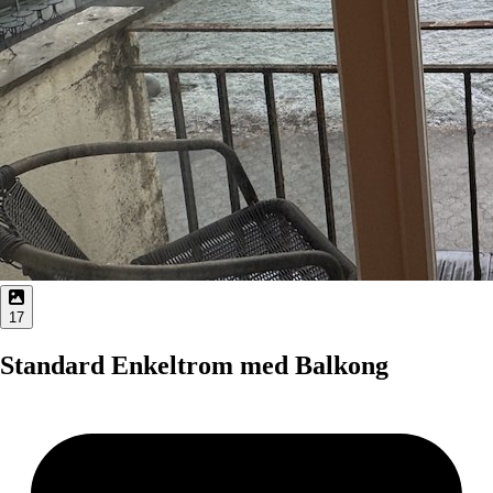
17
Standard Enkeltrom med Balkong