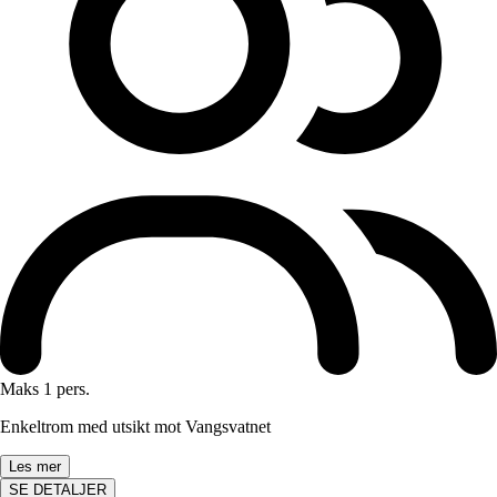
Maks 1 pers.
Enkeltrom med utsikt mot Vangsvatnet
Les mer
SE DETALJER