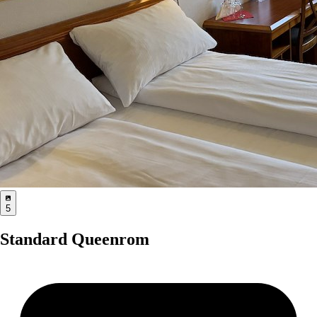
5
Standard Queenrom