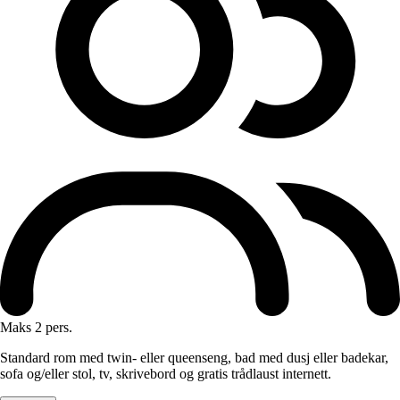
Maks 2 pers.
Standard rom med twin- eller queenseng, bad med dusj eller badekar,
sofa og/eller stol, tv, skrivebord og gratis trådlaust internett.