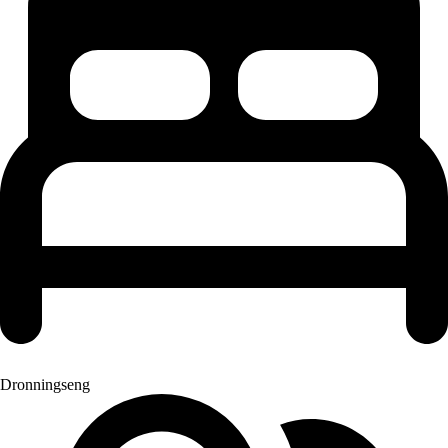
Dronningseng