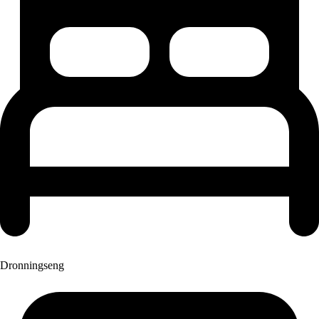
Dronningseng