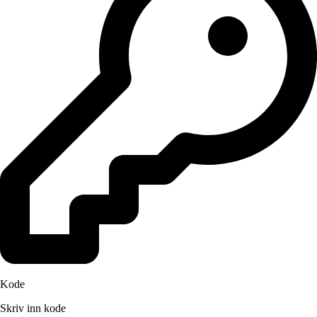
Kode
Skriv inn kode