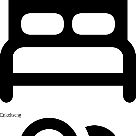
Enkeltseng