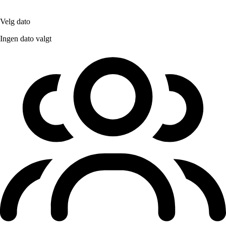
Velg dato
Ingen dato valgt