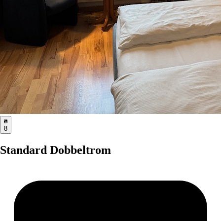
8
Standard Dobbeltrom