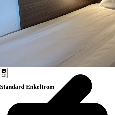
13
Standard Enkeltrom