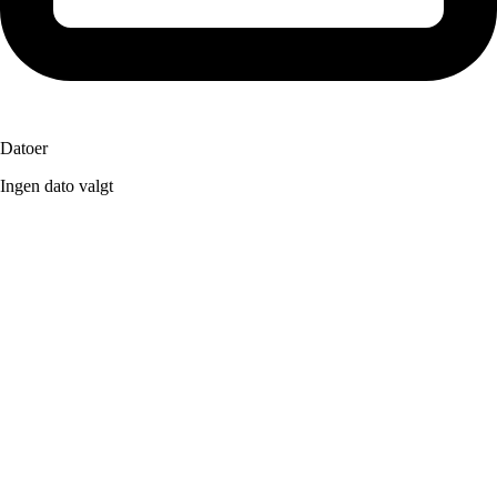
Datoer
Ingen dato valgt